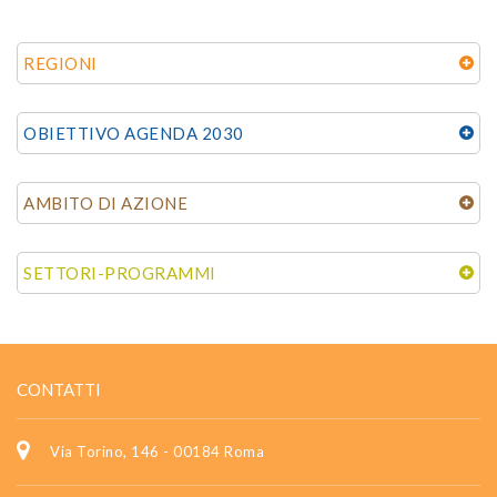
REGIONI
OBIETTIVO AGENDA 2030
AMBITO DI AZIONE
SETTORI-PROGRAMMI
CONTATTI
Via Torino, 146 - 00184 Roma