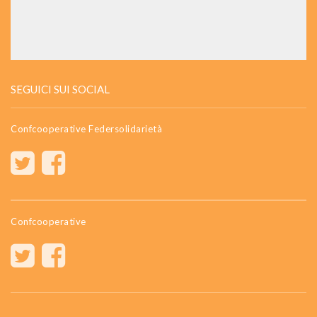
SEGUICI SUI SOCIAL
Confcooperative Federsolidarietà
Confcooperative