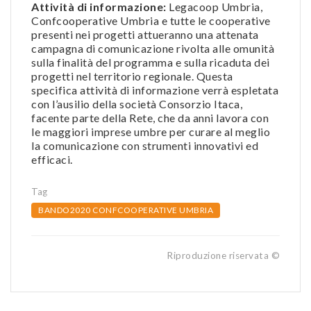
Attività di informazione:
Legacoop Umbria,
Confcooperative Umbria e tutte le cooperative
presenti nei progetti attueranno una attenata
campagna di comunicazione rivolta alle omunità
sulla finalità del programma e sulla ricaduta dei
progetti nel territorio regionale. Questa
specifica attività di informazione verrà espletata
con l’ausilio della società Consorzio Itaca,
facente parte della Rete, che da anni lavora con
le maggiori imprese umbre per curare al meglio
la comunicazione con strumenti innovativi ed
efficaci.
Tag
BANDO2020 CONFCOOPERATIVE UMBRIA
Riproduzione riservata ©