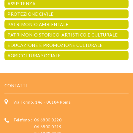
ASSISTENZA
PROTEZIONE CIVILE
PATRIMONIO AMBIENTALE
PATRIMONIO STORICO, ARTISTICO E CULTURALE
EDUCAZIONE E PROMOZIONE CULTURALE
AGRICOLTURA SOCIALE
CONTATTI
Via Torino, 146 - 00184 Roma
Telefono :
06 6800 0220
06 6800 0219