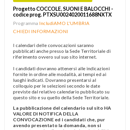
Progetto COCCOLE, SUONI E BALOCCHI -
codice prog. PTXSU0024020011688NXTX
Programma
IncludiAMO L'UMBRIA
CHIEDI INFORMAZIONI
I calendari delle convocazioni saranno
pubblicati anche presso la Sede Territoriale di
riferimento ovvero sul suo sito internet.
I candidati dovranno attenersi alle indicazioni
fornite in ordine alle modalità, ai tempi ed ai
luoghi indicati. Dovranno presentarsi al
colloquio per le selezioni secondo le date
previste dal relativo calendario pubblicato su
questo sito e su quello della Sede Territoriale.
La pubblicazione del calendario sul sito HA
VALORE DI NOTIFICA DELLA
CONVOCAZIONE ed i candidati che, pur
avendo presentato la domanda, non si