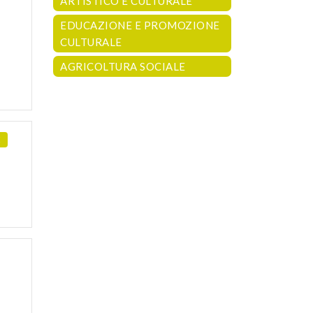
ARTISTICO E CULTURALE
EDUCAZIONE E PROMOZIONE
CULTURALE
AGRICOLTURA SOCIALE
E