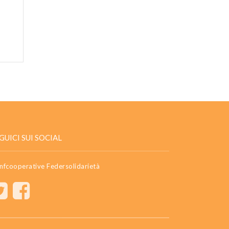
GUICI SUI SOCIAL
nfcooperative Federsolidarietà