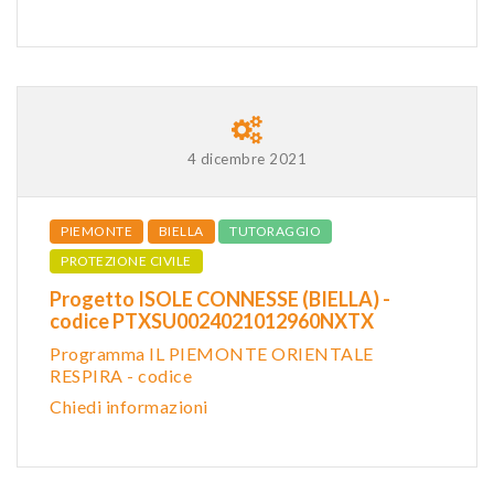
4 dicembre 2021
PIEMONTE
BIELLA
TUTORAGGIO
PROTEZIONE CIVILE
Progetto ISOLE CONNESSE (BIELLA) -
codice PTXSU0024021012960NXTX
Programma IL PIEMONTE ORIENTALE
RESPIRA - codice
Chiedi informazioni