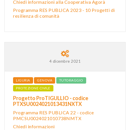
Chiedi informazioni alla Cooperativa Agorà
Programma RES PUBLICA 2023 - 10 Progetti di
resilienza di comunità
4 dicembre 2021
LIGURIA
GENOVA
TUTORAGGIO
PROTEZIONE CIVILE
Progetto ProTIGULLIO - codice
PTXSU0024021013431NXTX
Programma RES PUBLICA 22 - codice
PMCSU0024021010738NMTX
Chiedi informazioni