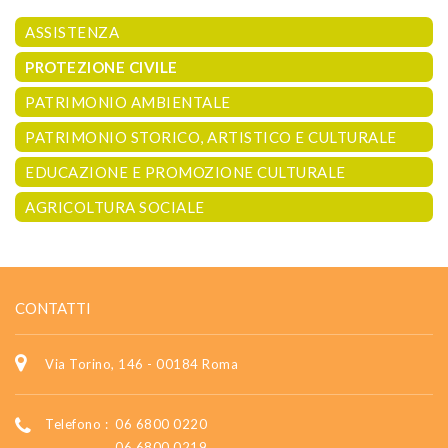
ASSISTENZA
PROTEZIONE CIVILE
PATRIMONIO AMBIENTALE
PATRIMONIO STORICO, ARTISTICO E CULTURALE
EDUCAZIONE E PROMOZIONE CULTURALE
AGRICOLTURA SOCIALE
CONTATTI
Via Torino, 146 - 00184 Roma
Telefono :
06 6800 0220
06 6800 0219