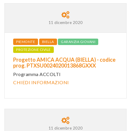
11 dicembre 2020
PIEMONTE
BIELLA
GARANZIA GIOVANI
PROTEZIONE CIVILE
Progetto AMICA ACQUA (BIELLA) - codice
prog. PTXSU0024020013868GXXX
Programma ACCOLTI
CHIEDI INFORMAZIONI
11 dicembre 2020