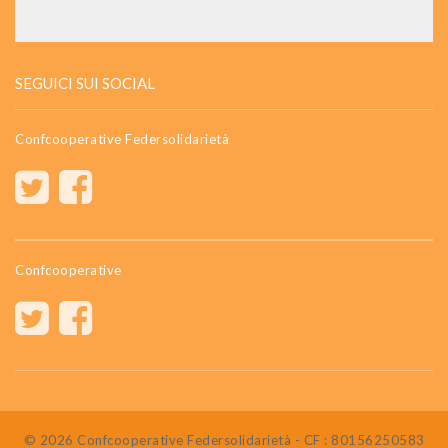
SEGUICI SUI SOCIAL
Confcooperative Federsolidarietà
Confcooperative
© 2026 Confcooperative Federsolidarietà - CF : 80156250583