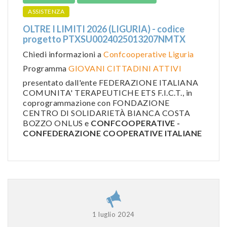
ASSISTENZA
OLTRE I LIMITI 2026 (LIGURIA) - codice
progetto PTXSU0024025013207NMTX
Chiedi informazioni a
Confcooperative Liguria
Programma
GIOVANI CITTADINI ATTIVI
presentato dall'ente FEDERAZIONE ITALIANA
COMUNITA' TERAPEUTICHE ETS F.I.C.T., in
coprogrammazione con FONDAZIONE
CENTRO DI SOLIDARIETÀ BIANCA COSTA
BOZZO ONLUS e
CONFCOOPERATIVE -
CONFEDERAZIONE COOPERATIVE ITALIANE
1 luglio 2024