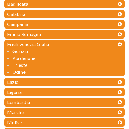
Basilicata
Calabria
Campania
Emilia Romagna
Friuli Venezia Giulia
Gorizia
Pordenone
Trieste
Udine
Lazio
Liguria
Lombardia
Marche
Molise