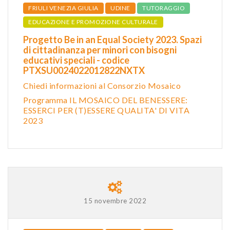
FRIULI VENEZIA GIULIA
UDINE
TUTORAGGIO
EDUCAZIONE E PROMOZIONE CULTURALE
Progetto Be in an Equal Society 2023. Spazi
di cittadinanza per minori con bisogni
educativi speciali - codice
PTXSU0024022012822NXTX
Chiedi informazioni al Consorzio Mosaico
Programma IL MOSAICO DEL BENESSERE:
ESSERCI PER (T)ESSERE QUALITA' DI VITA
2023
15 novembre 2022