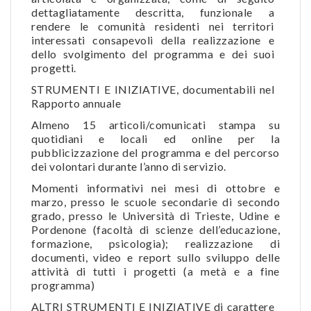
dettagliatamente descritta, funzionale a
rendere le comunità residenti nei territori
interessati consapevoli della realizzazione e
dello svolgimento del programma e dei suoi
progetti.
STRUMENTI E INIZIATIVE, documentabili nel
Rapporto annuale
Almeno 15 articoli/comunicati stampa su
quotidiani e locali ed online per la
pubblicizzazione del programma e del percorso
dei volontari durante l’anno di servizio.
Momenti informativi nei mesi di ottobre e
marzo, presso le scuole secondarie di secondo
grado, presso le Università di Trieste, Udine e
Pordenone (facoltà di scienze dell’educazione,
formazione, psicologia); realizzazione di
documenti, video e report sullo sviluppo delle
attività di tutti i progetti (a metà e a fine
programma)
ALTRI STRUMENTI E INIZIATIVE di carattere