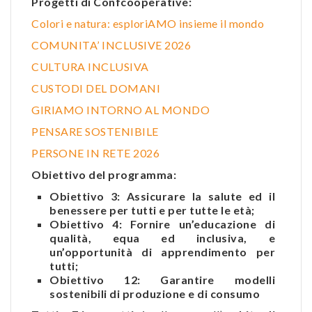
Progetti di Confcooperative:
Colori e natura: esploriAMO insieme il mondo
COMUNITA’ INCLUSIVE 2026
CULTURA INCLUSIVA
CUSTODI DEL DOMANI
GIRIAMO INTORNO AL MONDO
PENSARE SOSTENIBILE
PERSONE IN RETE 2026
Obiettivo del programma:
Obiettivo 3: Assicurare la salute ed il
benessere per tutti e per tutte le età;
Obiettivo 4: Fornire un’educazione di
qualità, equa ed inclusiva, e
un’opportunità di apprendimento per
tutti;
Obiettivo 12: Garantire modelli
sostenibili di produzione e di consumo