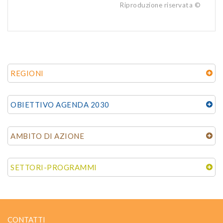
Riproduzione riservata ©
REGIONI
OBIETTIVO AGENDA 2030
AMBITO DI AZIONE
SETTORI-PROGRAMMI
CONTATTI