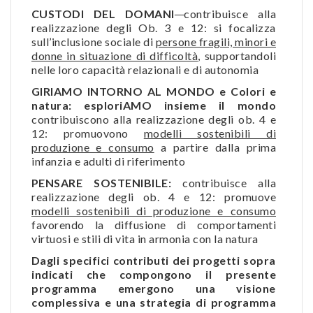
CUSTODI DEL DOMANI
contribuisce alla
realizzazione degli Ob. 3 e 12: si focalizza
sull’inclusione sociale di
persone fragili, minori e
donne in situazione di difficoltà
, supportandoli
nelle loro capacità relazionali e di autonomia
GIRIAMO INTORNO AL MONDO e Colori e
natura: esploriAMO insieme il mondo
contribuiscono alla realizzazione degli
ob. 4 e
12: promuovono
modelli sostenibili di
produzione e consumo
a partire dalla prima
infanzia e adulti di riferimento
PENSARE SOSTENIBILE:
contribuisce alla
realizzazione degli ob. 4 e 12: promuove
modelli sostenibili di produzione e consumo
favorendo la diffusione di comportamenti
virtuosi e stili di vita in armonia con la natura
Dagli specifici contributi dei progetti sopra
indicati che compongono il presente
programma emergono una visione
complessiva e una strategia di programma