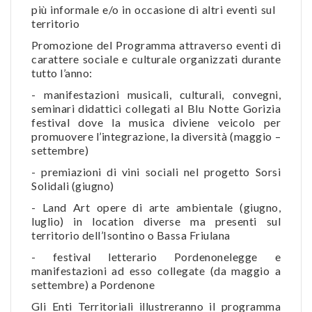
più informale e/o in occasione di altri eventi sul
territorio
Promozione del Programma attraverso eventi di
carattere sociale e culturale organizzati durante
tutto l’anno:
- manifestazioni musicali, culturali, convegni,
seminari didattici collegati al Blu Notte Gorizia
festival dove la musica diviene veicolo per
promuovere l’integrazione, la diversità (maggio –
settembre)
- premiazioni di vini sociali nel progetto Sorsi
Solidali (giugno)
- Land Art opere di arte ambientale (giugno,
luglio) in location diverse ma presenti sul
territorio dell’Isontino o Bassa Friulana
- festival letterario Pordenonelegge e
manifestazioni ad esso collegate (da maggio a
settembre) a Pordenone
Gli Enti Territoriali illustreranno il programma