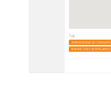
Tag
ANIMAZIONE DI COMUNIT
BANDO 2025 INTERLAND 