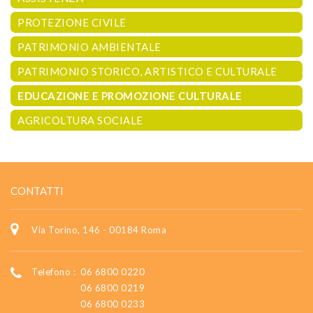
PROTEZIONE CIVILE
PATRIMONIO AMBIENTALE
PATRIMONIO STORICO, ARTISTICO E CULTURALE
EDUCAZIONE E PROMOZIONE CULTURALE
AGRICOLTURA SOCIALE
CONTATTI
Via Torino, 146 - 00184 Roma
Telefono :
06 6800 0220
06 6800 0219
06 6800 0233