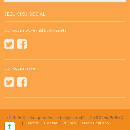
SEGUICI SUI SOCIAL
Confcooperative Federsolidarietà
Confcooperative
© 2026 Confcooperative Federsolidarietà - CF : 80156250583
|
Credits
|
Cookie
|
Privacy
|
Mappa del sito