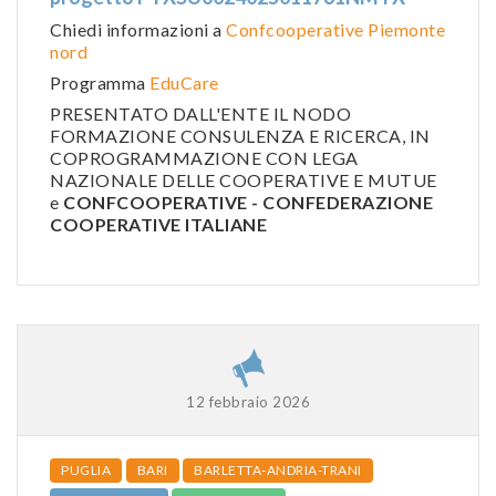
Chiedi informazioni a
Confcooperative Piemonte
nord
Programma
EduCare
PRESENTATO DALL'ENTE IL NODO
FORMAZIONE CONSULENZA E RICERCA, IN
COPROGRAMMAZIONE CON LEGA
NAZIONALE DELLE COOPERATIVE E MUTUE
e
CONFCOOPERATIVE - CONFEDERAZIONE
COOPERATIVE ITALIANE
12 febbraio 2026
PUGLIA
BARI
BARLETTA-ANDRIA-TRANI