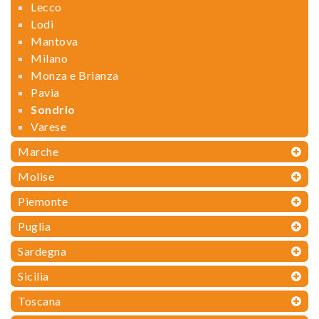
Lecco
Lodi
Mantova
Milano
Monza e Brianza
Pavia
Sondrio
Varese
Marche
Molise
Piemonte
Puglia
Sardegna
Sicilia
Toscana