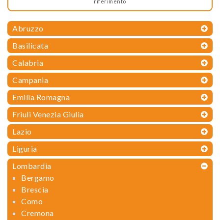
riferimento
Abruzzo
Basilicata
Calabria
Campania
Emilia Romagna
Friuli Venezia Giulia
Lazio
Liguria
Lombardia
Bergamo
Brescia
Como
Cremona