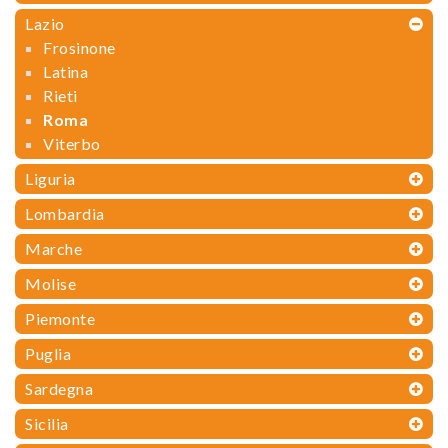
Lazio
Frosinone
Latina
Rieti
Roma
Viterbo
Liguria
Lombardia
Marche
Molise
Piemonte
Puglia
Sardegna
Sicilia