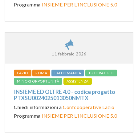
Programma
INSIEME PER L'INCLUSIONE 5.0
11 febbraio 2026
LAZIO
ROMA
FAI DOMANDA
TUTORAGGIO
MINORI OPPORTUNITÀ
ASSISTENZA
INSIEME ED OLTRE 4.0 - codice progetto
PTXSU0024025013050NMTX
Chiedi informazioni a
Confcooperative Lazio
Programma
INSIEME PER L'INCLUSIONE 5.0