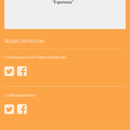
SEGUICI SUI SOCIAL
Confcooperative Federsolidarietà
Confcooperative