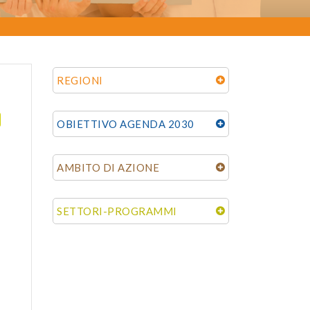
REGIONI
OBIETTIVO AGENDA 2030
AMBITO DI AZIONE
SETTORI-PROGRAMMI