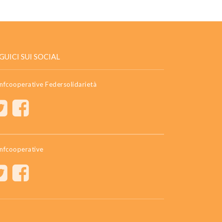
GUICI SUI SOCIAL
nfcooperative Federsolidarietà
nfcooperative