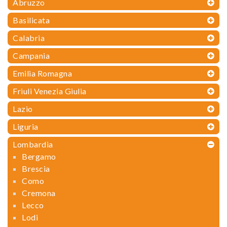
Abruzzo
Basilicata
Calabria
Campania
Emilia Romagna
Friuli Venezia Giulia
Lazio
Liguria
Lombardia
Bergamo
Brescia
Como
Cremona
Lecco
Lodi