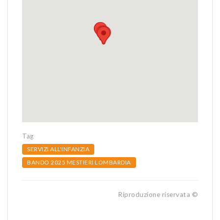
Tag
SERVIZI ALL'INFANZIA
BANDO 2025 MESTIERI LOMBARDIA
Riproduzione riservata ©