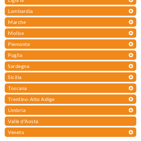
Lombardia
Marche
Molise
Piemonte
Puglia
Sardegna
Sicilia
Toscana
Trentino-Alto Adige
Umbria
Valle d'Aosta
Veneto