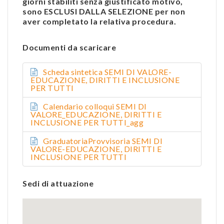
giorni stabiliti senza giustificato motivo,
sono ESCLUSI DALLA SELEZIONE per non
aver completato la relativa procedura.
Documenti da scaricare
Scheda sintetica SEMI DI VALORE-
EDUCAZIONE, DIRITTI E INCLUSIONE
PER TUTTI
Calendario colloqui SEMI DI
VALORE_EDUCAZIONE, DIRITTI E
INCLUSIONE PER TUTTI_agg
GraduatoriaProvvisoria SEMI DI
VALORE-EDUCAZIONE, DIRITTI E
INCLUSIONE PER TUTTI
Sedi di attuazione