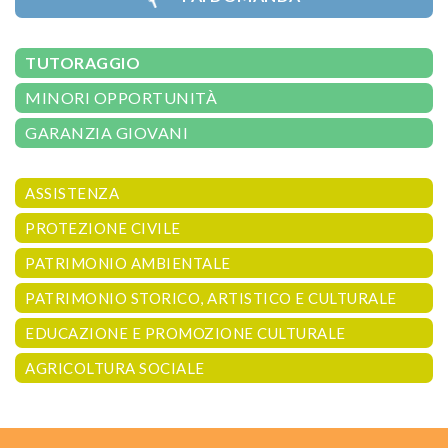
TUTORAGGIO
MINORI OPPORTUNITÀ
GARANZIA GIOVANI
ASSISTENZA
PROTEZIONE CIVILE
PATRIMONIO AMBIENTALE
PATRIMONIO STORICO, ARTISTICO E CULTURALE
EDUCAZIONE E PROMOZIONE CULTURALE
AGRICOLTURA SOCIALE