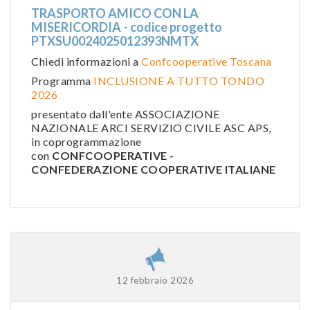
TRASPORTO AMICO CON LA
MISERICORDIA - codice progetto
PTXSU0024025012393NMTX
Chiedi informazioni a
Confcooperative Toscana
Programma
INCLUSIONE A TUTTO TONDO
2026
presentato dall'ente ASSOCIAZIONE
NAZIONALE ARCI SERVIZIO CIVILE ASC APS,
in coprogrammazione
con
CONFCOOPERATIVE -
CONFEDERAZIONE COOPERATIVE ITALIANE
12 febbraio 2026