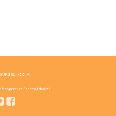
GUICI SUI SOCIAL
nfcooperative Federsolidarietà