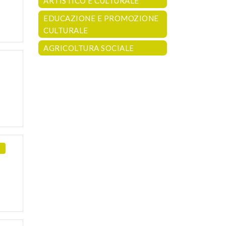
ARTISTICO E CULTURALE
EDUCAZIONE E PROMOZIONE
CULTURALE
AGRICOLTURA SOCIALE
E