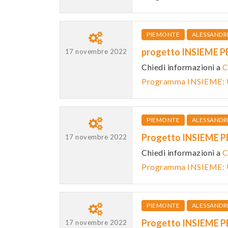
PIEMONTE
ALESSANDR
progetto INSIEME P
17 novembre 2022
Chiedi informazioni a
C
Programma INSIEME:
PIEMONTE
ALESSANDR
Progetto INSIEME P
17 novembre 2022
Chiedi informazioni a
C
Programma INSIEME:
PIEMONTE
ALESSANDR
Progetto INSIEME P
17 novembre 2022