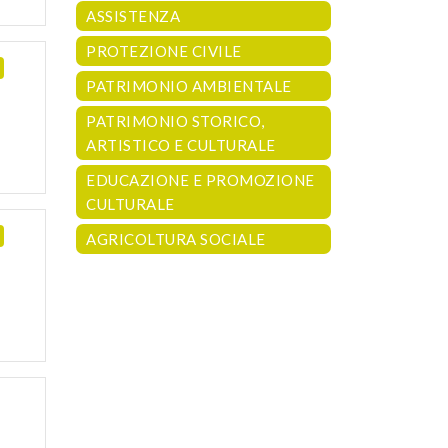
ASSISTENZA
PROTEZIONE CIVILE
PATRIMONIO AMBIENTALE
PATRIMONIO STORICO,
ARTISTICO E CULTURALE
EDUCAZIONE E PROMOZIONE
CULTURALE
AGRICOLTURA SOCIALE