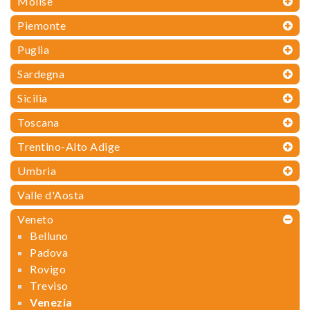
Molise
Piemonte
Puglia
Sardegna
Sicilia
Toscana
Trentino-Alto Adige
Umbria
Valle d'Aosta
Veneto
Belluno
Padova
Rovigo
Treviso
Venezia