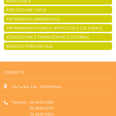
ASSISTENZA
PROTEZIONE CIVILE
PATRIMONIO AMBIENTALE
PATRIMONIO STORICO, ARTISTICO E CULTURALE
EDUCAZIONE E PROMOZIONE CULTURALE
AGRICOLTURA SOCIALE
CONTATTI
Via Torino, 146 - 00184 Roma
Telefono :
06 6800 0220
06 6800 0219
06 6800 0233