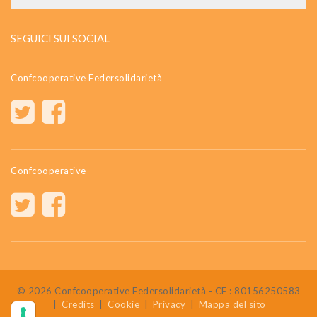
SEGUICI SUI SOCIAL
Confcooperative Federsolidarietà
Confcooperative
© 2026 Confcooperative Federsolidarietà - CF : 80156250583
|
Credits
|
Cookie
|
Privacy
|
Mappa del sito