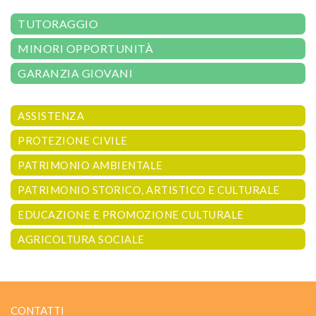
TUTORAGGIO
MINORI OPPORTUNITÀ
GARANZIA GIOVANI
ASSISTENZA
PROTEZIONE CIVILE
PATRIMONIO AMBIENTALE
PATRIMONIO STORICO, ARTISTICO E CULTURALE
EDUCAZIONE E PROMOZIONE CULTURALE
AGRICOLTURA SOCIALE
CONTATTI