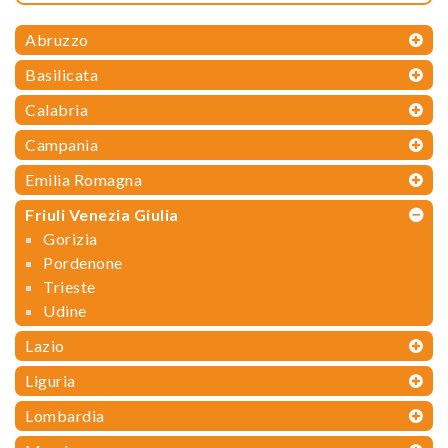
Abruzzo
Basilicata
Calabria
Campania
Emilia Romagna
Friuli Venezia Giulia
Gorizia
Pordenone
Trieste
Udine
Lazio
Liguria
Lombardia