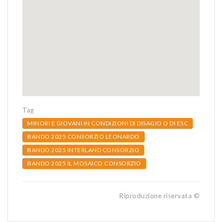
Tag
MINORI E GIOVANI IN CONDIZIONI DI DISAGIO O DI ESC
BANDO 2025 CONSORZIO LEONARDO
BANDO 2025 INTERLAND CONSORZIO
BANDO 2025 IL MOSAICO CONSORZIO
Riproduzione riservata ©