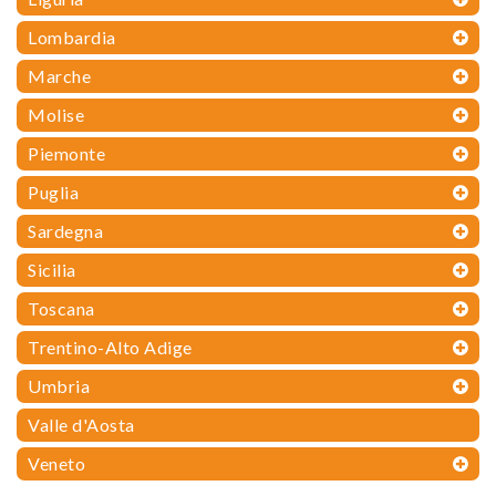
Lombardia
Marche
Molise
Piemonte
Puglia
Sardegna
Sicilia
Toscana
Trentino-Alto Adige
Umbria
Valle d'Aosta
Veneto