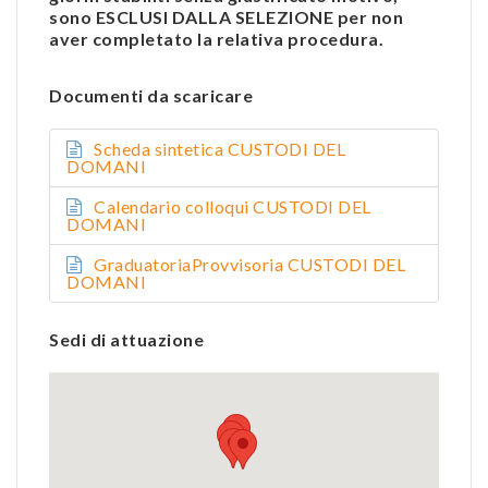
sono ESCLUSI DALLA SELEZIONE per non
aver completato la relativa procedura.
Documenti da scaricare
Scheda sintetica CUSTODI DEL
DOMANI
Calendario colloqui CUSTODI DEL
DOMANI
GraduatoriaProvvisoria CUSTODI DEL
DOMANI
Sedi di attuazione