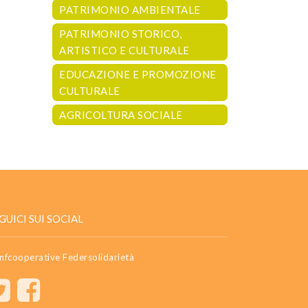
PATRIMONIO AMBIENTALE
PATRIMONIO STORICO,
ARTISTICO E CULTURALE
EDUCAZIONE E PROMOZIONE
CULTURALE
AGRICOLTURA SOCIALE
GUICI SUI SOCIAL
nfcooperative Federsolidarietà