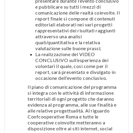
presentare durante l’evento conclusivo
e pubblicare su tutti i mezzi di
comunicazione delle realtà coinvolte. Il
report finale si compone di contenuti
editoriali elaborati nei vari progetti
rappresentativi dei risultati raggiunti
attraverso una analisi
quali/quantitativa e la relativa
valutazione sulle buone prassi;
La realizzazione del VIDEO
CONCLUSIVO sull’esperienza dei
volontari il quale, così come per il
report, sarà presentato e divulgato in
occasione dell’evento conclusivo.
Il piano di comunicazione del programma
si integra con le attività di informazione
territoriali di ogni progetto che daranno
evidenza al programma, alle sue finalità e
alle relative progettualità. Al riguardo
Confcooperative Roma e tutte le
cooperative coinvolte metteranno a
disposizione oltre ai siti internet, social