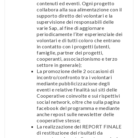
contenuti ed eventi. Ogni progetto
collabora alla sua alimentazione con il
supporto diretto dei volontari e la
supervisione dei responsabili delle
varie Sap, al fine di aggiornare
periodicamente l’iter esperienziale dei
volontari e di tutti coloro che entrano
in contatto con i progetti (utenti,
famiglie, partner dei progetti,
cooperanti, associazionismo e terzo
settore in generale);
La promozione delle 2 occasioni di
incontro/confronto tra i volontari
mediante pubblicizzazione degli
eventi e relative finalità sui siti delle
Cooperative coinvolte e sui rispettivi
social network, oltre che sulla pagina
facebook del programma e mediante
anche repost sulle newsletter delle
cooperative stesse;
La realizzazione del REPORT FINALE
di restituzione dei risultati da