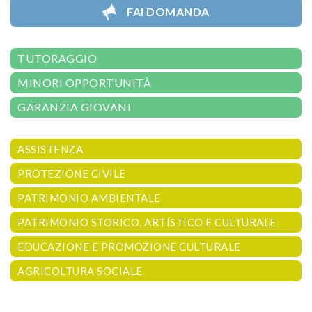
FAI DOMANDA
TUTORAGGIO
MINORI OPPORTUNITÀ
GARANZIA GIOVANI
ASSISTENZA
PROTEZIONE CIVILE
PATRIMONIO AMBIENTALE
PATRIMONIO STORICO, ARTISTICO E CULTURALE
EDUCAZIONE E PROMOZIONE CULTURALE
AGRICOLTURA SOCIALE