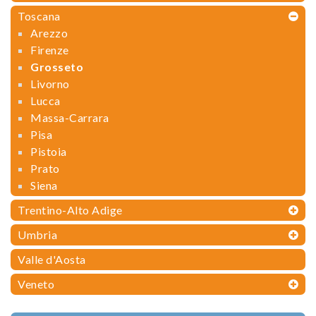
Toscana
Arezzo
Firenze
Grosseto
Livorno
Lucca
Massa-Carrara
Pisa
Pistoia
Prato
Siena
Trentino-Alto Adige
Umbria
Valle d'Aosta
Veneto