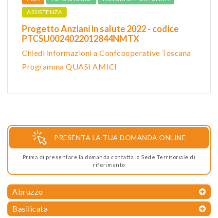
ASSISTENZA
Progetto Anziani in salute 2022 - codice
PTCSU0024022012844NMTX
Chiedi informazioni a Confcooperative Toscana
Programma QUASI AMICI
PRESENTA LA TUA DOMANDA ONLINE
Prima di presentare la domanda contatta la Sede Territoriale di
riferimento
Abruzzo
Basilicata