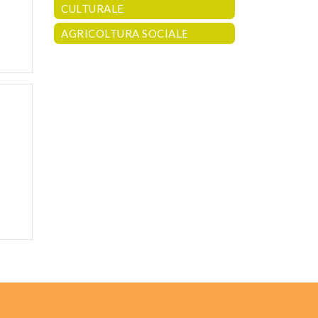
CULTURALE
AGRICOLTURA SOCIALE