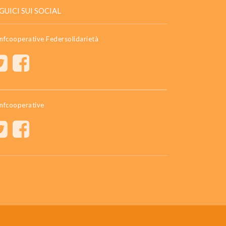
GUICI SUI SOCIAL
nfcooperative Federsolidarietà
nfcooperative