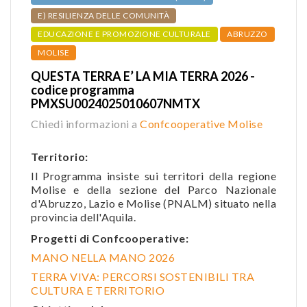
E) RESILIENZA DELLE COMUNITÀ
EDUCAZIONE E PROMOZIONE CULTURALE
ABRUZZO
MOLISE
QUESTA TERRA E’ LA MIA TERRA 2026 -
codice programma
PMXSU0024025010607NMTX
Chiedi informazioni a
Confcooperative Molise
Territorio:
Il Programma insiste sui territori della regione
Molise e della sezione del Parco Nazionale
d'Abruzzo, Lazio e Molise (PNALM) situato nella
provincia dell'Aquila.
Progetti di Confcooperative:
MANO NELLA MANO 2026
TERRA VIVA: PERCORSI SOSTENIBILI TRA
CULTURA E TERRITORIO