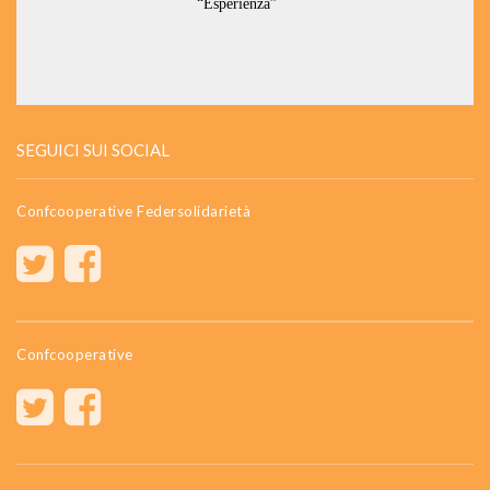
SEGUICI SUI SOCIAL
Confcooperative Federsolidarietà
Confcooperative