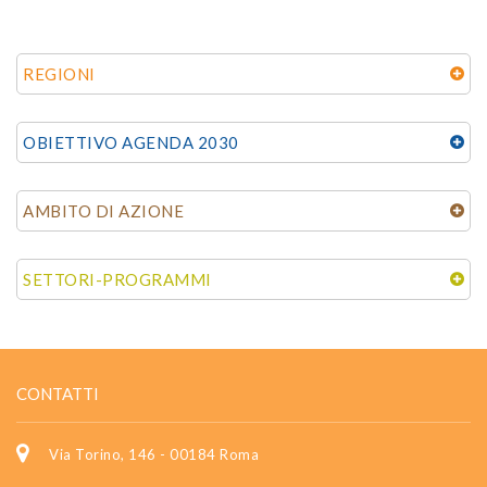
REGIONI
OBIETTIVO AGENDA 2030
AMBITO DI AZIONE
SETTORI-PROGRAMMI
CONTATTI
Via Torino, 146 - 00184 Roma