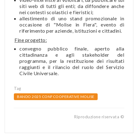
siti web di tutti gli enti; da diffondere anche
nei contesti scolastici e fieristici;
allestimento di uno stand promozionale in
occasione di "Molise in Fiera", evento di
riferimento per aziende, istituzioni e cittadini.
Fine progetto:
convegno pubblico finale, aperto alla
cittadinanza e agli stakeholder del
programma, per la restituzione dei risultati
raggiunti e il rilancio del ruolo del Servizio
Civile Universale.
Tag
BANDO 2025 CONFCOOPERATIVE MOLISE
Riproduzione riservata ©