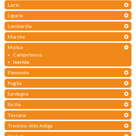
Lazio
Liguria
Lombardia
Marche
Molise
Campobasso
Isernia
Piemonte
Puglia
Sardegna
Sicilia
Toscana
Trentino-Alto Adige