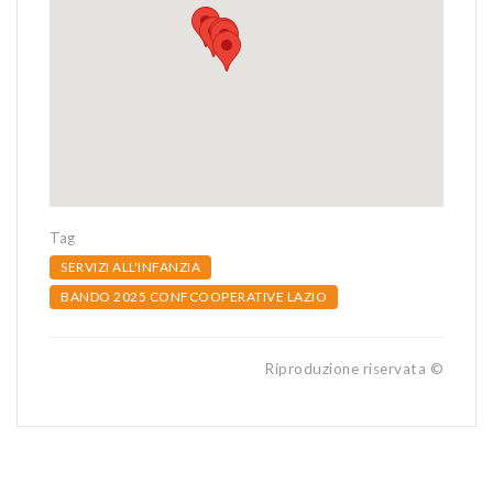
Tag
SERVIZI ALL'INFANZIA
BANDO 2025 CONFCOOPERATIVE LAZIO
Riproduzione riservata ©