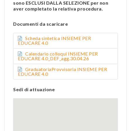
sono ESCLUSI DALLA SELEZIONE per non
aver completato la relativa procedura.
Documenti da scaricare
Scheda sintetica INSIEME PER
EDUCARE 4.0
Calendario colloqui INSIEME PER
EDUCARE 4.0_DEF_agg.30.04.26
GraduatoriaProvvisoria INSIEME PER
EDUCARE 4.0
Sedi di attuazione