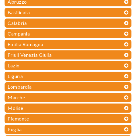
Abruzzo
Basilicata
Calabria
Campania
Emilia Romagna
Friuli Venezia Giulia
Lazio
Liguria
Lombardia
Marche
Molise
Piemonte
Puglia