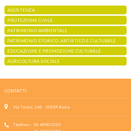
ASSISTENZA
PROTEZIONE CIVILE
PATRIMONIO AMBIENTALE
PATRIMONIO STORICO, ARTISTICO E CULTURALE
EDUCAZIONE E PROMOZIONE CULTURALE
AGRICOLTURA SOCIALE
CONTATTI
Via Torino, 146 - 00184 Roma
Telefono :
06 6800 0220