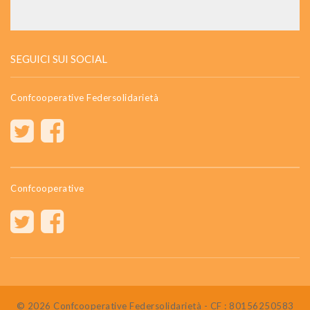
SEGUICI SUI SOCIAL
Confcooperative Federsolidarietà
Confcooperative
© 2026 Confcooperative Federsolidarietà - CF : 80156250583