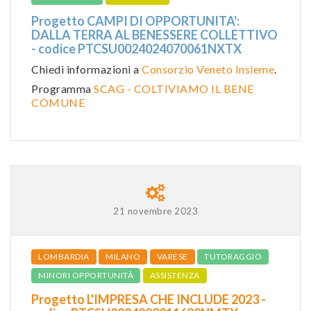
Progetto CAMPI DI OPPORTUNITA':
DALLA TERRA AL BENESSERE COLLETTIVO
- codice PTCSU0024024070061NXTX
Chiedi informazioni a
Consorzio Veneto Insieme
.
Programma
SCAG - COLTIVIAMO IL BENE
COMUNE
21 novembre 2023
LOMBARDIA
MILANO
VARESE
TUTORAGGIO
MINORI OPPORTUNITÀ
ASSISTENZA
Progetto L'IMPRESA CHE INCLUDE 2023 -