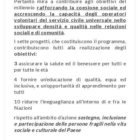
Pertanto mira a contribuire agli obiettivi del
millennio
rafforzando la coesione sociale ed
accrescendo la capacità degli operatori
volontari del servizio civile universale nello
sviluppare densità e qualità nelle relazioni
sociali e di comunità
.
I sette progetti, che costituiscono il programma,
contribuiscono tutti alla realizzazione degli
obiettivi:
3
assicurare la salute ed il benessere per tutti e
per tutte le età
4 fornire un’educazione di qualità, equa ed
inclusiva, e un’opportunità di apprendimento per
tutti
10 ridurre l’ineguaglianza all’interno di e fra le
Nazioni
rispetto all’ambito d’azione
sostegno, inclusione
e partecipazione delle persone fragili nella vita
sociale e culturale del Paese