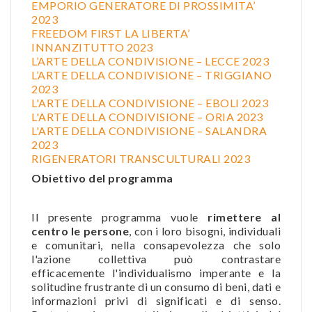
EMPORIO GENERATORE DI PROSSIMITA’
2023
FREEDOM FIRST LA LIBERTA’
INNANZITUTTO 2023
L’ARTE DELLA CONDIVISIONE – LECCE 2023
L’ARTE DELLA CONDIVISIONE – TRIGGIANO
2023
L'ARTE DELLA CONDIVISIONE – EBOLI 2023
L'ARTE DELLA CONDIVISIONE – ORIA 2023
L'ARTE DELLA CONDIVISIONE – SALANDRA
2023
RIGENERATORI TRANSCULTURALI 2023
Obiettivo del programma
Il presente programma vuole
rimettere al
centro le persone
, con i loro bisogni, individuali
e comunitari, nella consapevolezza che solo
l'azione collettiva può contrastare
efficacemente l'individualismo imperante e la
solitudine frustrante di un consumo di beni, dati e
informazioni privi di significati e di senso.