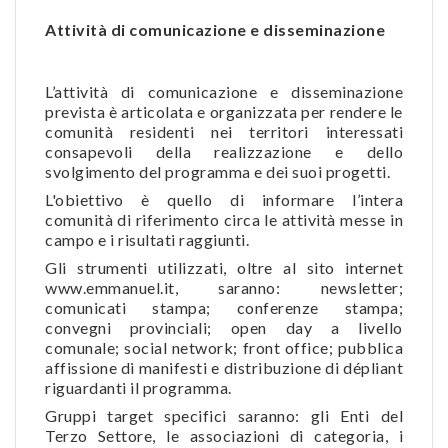
Attività di comunicazione e disseminazione
L’attività di comunicazione e disseminazione
prevista è articolata e organizzata per rendere le
comunità residenti nei territori interessati
consapevoli della realizzazione e dello
svolgimento del programma e dei suoi progetti.
L'obiettivo è quello di informare l’intera
comunità di riferimento circa le attività messe in
campo e i risultati raggiunti.
Gli strumenti utilizzati, oltre al sito internet
www.emmanuel.it, saranno: newsletter;
comunicati stampa; conferenze stampa;
convegni provinciali; open day a livello
comunale; social network; front office; pubblica
affissione di manifesti e distribuzione di dépliant
riguardanti il programma.
Gruppi target specifici saranno: gli Enti del
Terzo Settore, le associazioni di categoria, i