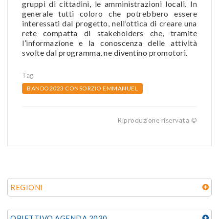
gruppi di cittadini, le amministrazioni locali. In
generale tutti coloro che potrebbero essere
interessati dal progetto, nell’ottica di creare una
rete compatta di stakeholders che, tramite
l’informazione e la conoscenza delle attività
svolte dal programma, ne diventino promotori.
Tag
BANDO2023 CONSORZIO EMMANUEL
Riproduzione riservata ©
REGIONI
OBIETTIVO AGENDA 2030