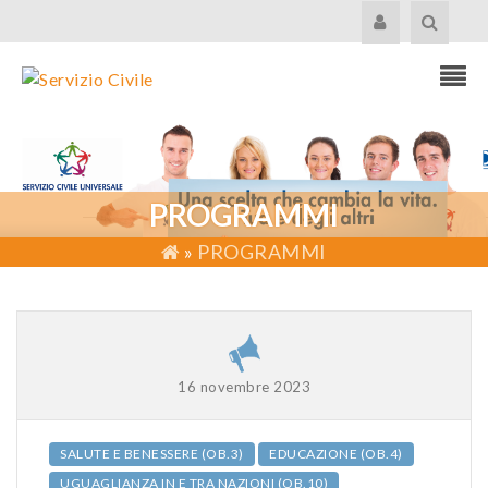
PROGRAMMI
»
PROGRAMMI
16 novembre 2023
SALUTE E BENESSERE (OB.3)
EDUCAZIONE (OB.4)
UGUAGLIANZA IN E TRA NAZIONI (OB.10)