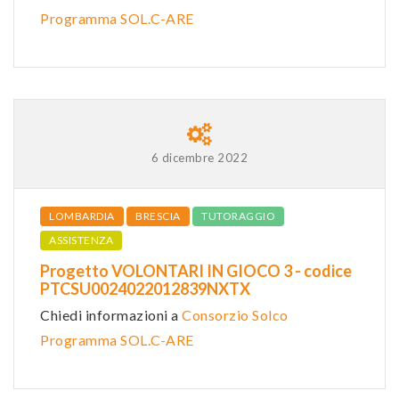
Programma SOL.C-ARE
6 dicembre 2022
LOMBARDIA
BRESCIA
TUTORAGGIO
ASSISTENZA
Progetto VOLONTARI IN GIOCO 3 - codice
PTCSU0024022012839NXTX
Chiedi informazioni a
Consorzio Solco
Programma SOL.C-ARE