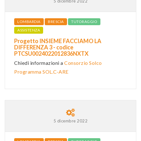
5 dicembre 2022
LOMBARDIA
BRESCIA
TUTORAGGIO
ASSISTENZA
Progetto INSIEME FACCIAMO LA
DIFFERENZA 3 - codice
PTCSU0024022012836NXTX
Chiedi informazioni a
Consorzio Solco
Programma SOL.C-ARE
5 dicembre 2022