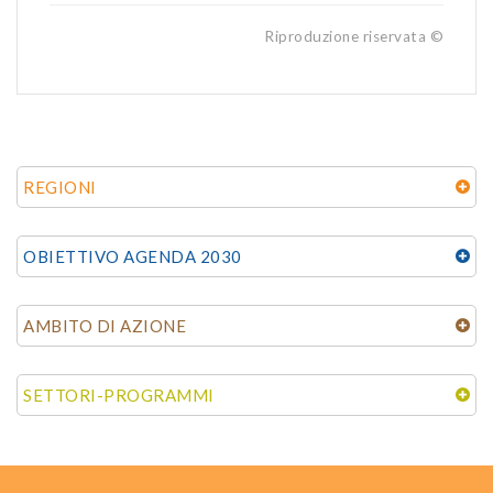
Riproduzione riservata ©
REGIONI
OBIETTIVO AGENDA 2030
AMBITO DI AZIONE
SETTORI-PROGRAMMI