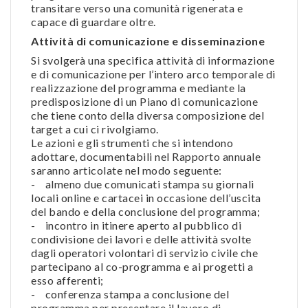
transitare verso una comunità rigenerata e
capace di guardare oltre.
Attività di comunicazione e disseminazione
Si svolgerà una specifica attività di informazione
e di comunicazione per l’intero arco temporale di
realizzazione del programma e mediante la
predisposizione di un Piano di comunicazione
che tiene conto della diversa composizione del
target a cui ci rivolgiamo.
Le azioni e gli strumenti che si intendono
adottare, documentabili nel Rapporto annuale
saranno articolate nel modo seguente:
- almeno due comunicati stampa su giornali
locali online e cartacei in occasione dell’uscita
del bando e della conclusione del programma;
- incontro in itinere aperto al pubblico di
condivisione dei lavori e delle attività svolte
dagli operatori volontari di servizio civile che
partecipano al co-programma e ai progetti a
esso afferenti;
- conferenza stampa a conclusione del
programma per presentare il lavoro di