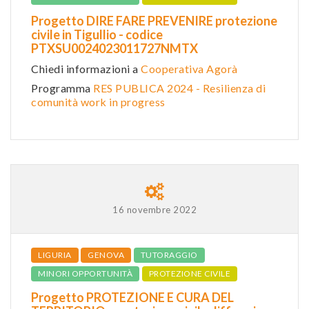
Progetto DIRE FARE PREVENIRE protezione
civile in Tigullio - codice
PTXSU0024023011727NMTX
Chiedi informazioni a
Cooperativa Agorà
Programma
RES PUBLICA 2024 - Resilienza di
comunità work in progress
16 novembre 2022
LIGURIA
GENOVA
TUTORAGGIO
MINORI OPPORTUNITÀ
PROTEZIONE CIVILE
Progetto PROTEZIONE E CURA DEL