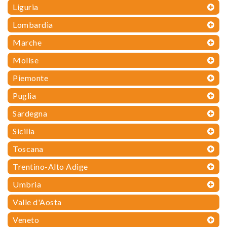
Liguria
Lombardia
Marche
Molise
Piemonte
Puglia
Sardegna
Sicilia
Toscana
Trentino-Alto Adige
Umbria
Valle d'Aosta
Veneto