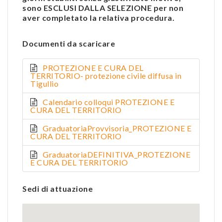
sono ESCLUSI DALLA SELEZIONE per non
aver completato la relativa procedura.
Documenti da scaricare
PROTEZIONE E CURA DEL
TERRITORIO- protezione civile diffusa in
Tigullio
Calendario colloqui PROTEZIONE E
CURA DEL TERRITORIO
GraduatoriaProvvisoria_PROTEZIONE E
CURA DEL TERRITORIO
GraduatoriaDEFINITIVA_PROTEZIONE
E CURA DEL TERRITORIO
Sedi di attuazione