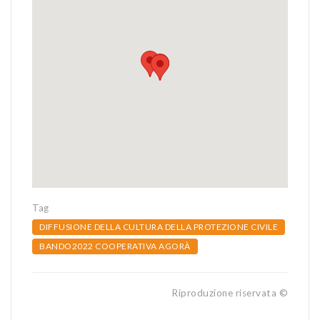
Tag
DIFFUSIONE DELLA CULTURA DELLA PROTEZIONE CIVILE
BANDO2022 COOPERATIVA AGORÀ
Riproduzione riservata ©