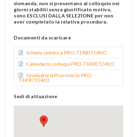
domanda, non si presentano al colloquio nei
giorni stabiliti senza giustificato motivo,
sono ESCLUSI DALLA SELEZIONE per non
aver completato la relativa procedura.
Documenti da scaricare
Scheda sintetica PRO-TERRITORIO
Calendario colloqui PRO-TERRITORIO
GraduatoriaProvvisoria PRO-
TERRITORIO
Sedi di attuazione