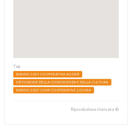
Tag
BANDO 2025 COOPERATIVA AGORÀ
DIFFUSIONE DELLA CONOSCENZA E DELLA CULTURA
BANDO 2025 CONFCOOPERATIVE LIGURIA
Riproduzione riservata ©