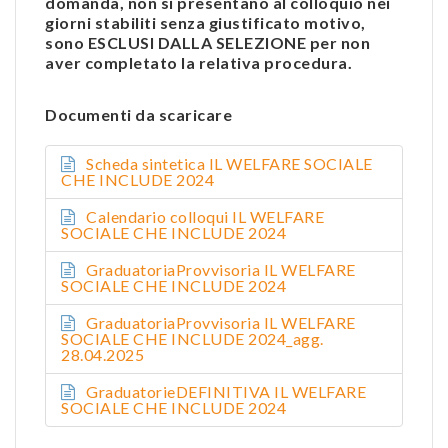
domanda, non si presentano al colloquio nei
giorni stabiliti senza giustificato motivo,
sono ESCLUSI DALLA SELEZIONE per non
aver completato la relativa procedura.
Documenti da scaricare
Scheda sintetica IL WELFARE SOCIALE
CHE INCLUDE 2024
Calendario colloqui IL WELFARE
SOCIALE CHE INCLUDE 2024
GraduatoriaProvvisoria IL WELFARE
SOCIALE CHE INCLUDE 2024
GraduatoriaProvvisoria IL WELFARE
SOCIALE CHE INCLUDE 2024_agg.
28.04.2025
GraduatorieDEFINITIVA IL WELFARE
SOCIALE CHE INCLUDE 2024