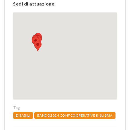
Sedi di attuazione
Tag
DISABILI
BANDO2024 CONFCOOPERATIVE INSUBRIA