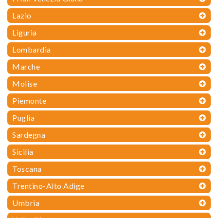
Lazio
Liguria
Lombardia
Marche
Molise
Piemonte
Puglia
Sardegna
Sicilia
Toscana
Trentino-Alto Adige
Umbria