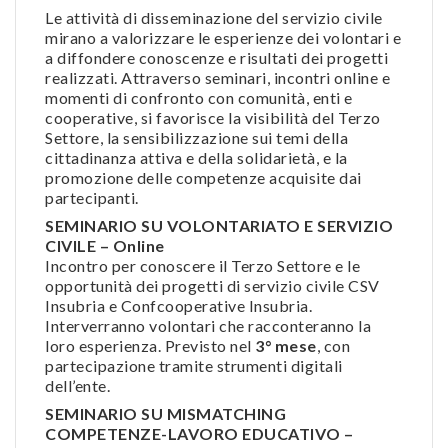
Le attività di disseminazione del servizio civile
mirano a valorizzare le esperienze dei volontari e
a diffondere conoscenze e risultati dei progetti
realizzati. Attraverso seminari, incontri online e
momenti di confronto con comunità, enti e
cooperative, si favorisce la visibilità del Terzo
Settore, la sensibilizzazione sui temi della
cittadinanza attiva e della solidarietà, e la
promozione delle competenze acquisite dai
partecipanti.
SEMINARIO SU VOLONTARIATO E SERVIZIO
CIVILE – Online
Incontro per conoscere il Terzo Settore e le
opportunità dei progetti di servizio civile CSV
Insubria e Confcooperative Insubria.
Interverranno volontari che racconteranno la
loro esperienza. Previsto nel
3° mese
, con
partecipazione tramite strumenti digitali
dell’ente.
SEMINARIO SU MISMATCHING
COMPETENZE-LAVORO EDUCATIVO –