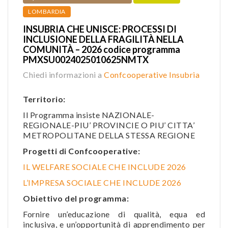
LOMBARDIA
INSUBRIA CHE UNISCE: PROCESSI DI
INCLUSIONE DELLA FRAGILITÀ NELLA
COMUNITÀ – 2026 codice programma
PMXSU0024025010625NMTX
Chiedi informazioni a
Confcooperative Insubria
Territorio:
Il Programma insiste NAZIONALE-
REGIONALE-PIU’ PROVINCIE O PIU’ CITTA’
METROPOLITANE DELLA STESSA REGIONE
Progetti di Confcooperative:
IL WELFARE SOCIALE CHE INCLUDE 2026
L’IMPRESA SOCIALE CHE INCLUDE 2026
Obiettivo del programma:
Fornire un’educazione di qualità, equa ed
inclusiva, e un’opportunità di apprendimento per