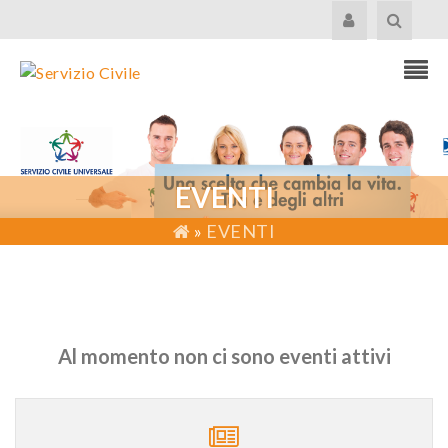
EVENTI
»
EVENTI
Al momento non ci sono eventi attivi