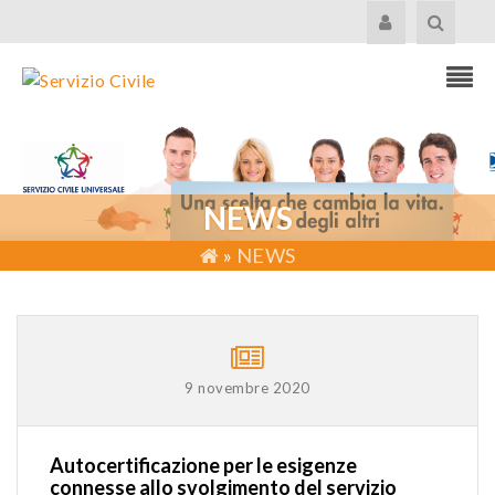
NEWS
»
NEWS
9 novembre 2020
Autocertificazione per le esigenze
connesse allo svolgimento del servizio