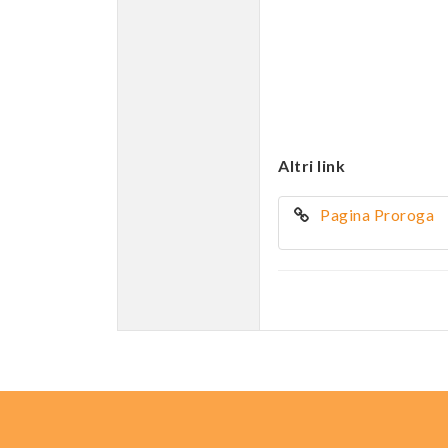
Altri link
Pagina Proroga