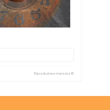
Riproduzione riservata ©