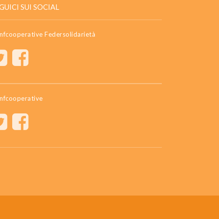
GUICI SUI SOCIAL
nfcooperative Federsolidarietà
nfcooperative