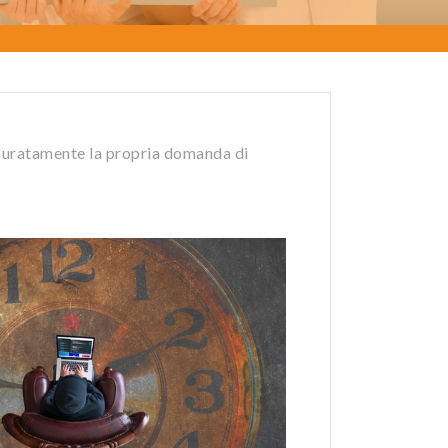
curatamente la propria domanda di