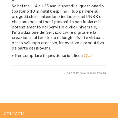
Se hai tra i 14 e i 35 anni rispondi al questionario
(bastano 10 minuti!): esprimi il tuo parrere sui
progetti che si intendono includere nel PNRR e
che sono pensati per i giovani. In particolare: il
potenziamento del Servizio civile universale,
l’introduzione del Servizio civile digitale e la
creazione sul territorio di luoghi, fisici e virtuali,
per lo sviluppo creativo, innovativo e produttivo
da parte dei giovani.
» Per compilare il questionario clicca
QUI
Riproduzione riservata ©
CONTATTI