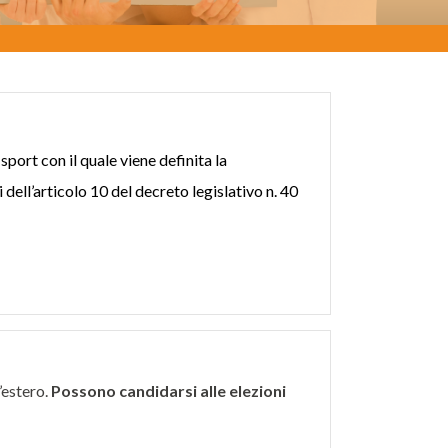
 sport
con il quale viene definita la
nsi dell’articolo 10 del decreto legislativo n. 40
’estero.
Possono candidarsi alle elezioni