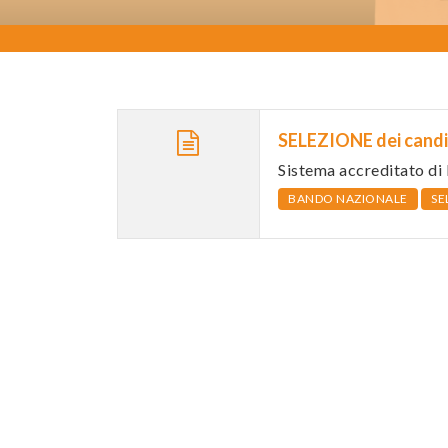
SELEZIONE dei candi
Sistema accreditato di
BANDO NAZIONALE
SE