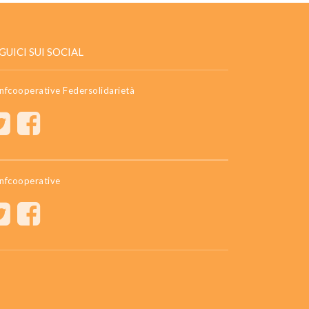
GUICI SUI SOCIAL
nfcooperative Federsolidarietà
nfcooperative