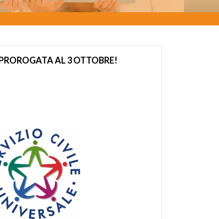
 PROROGATA AL 3 OTTOBRE!