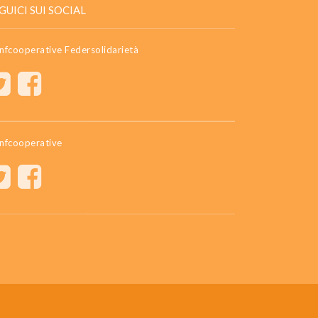
GUICI SUI SOCIAL
nfcooperative Federsolidarietà
nfcooperative