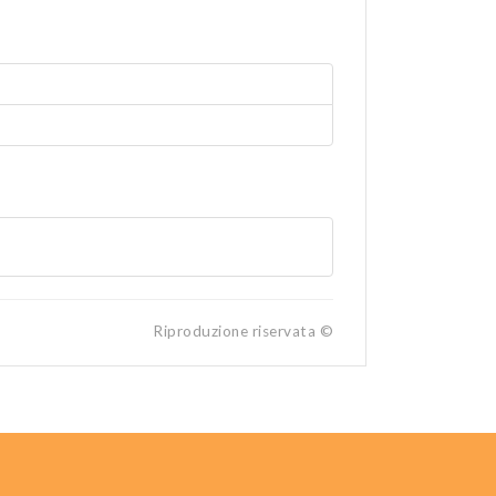
Riproduzione riservata ©