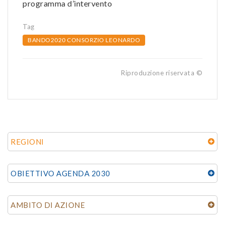
programma d’intervento
Tag
BANDO2020 CONSORZIO LEONARDO
Riproduzione riservata ©
REGIONI
OBIETTIVO AGENDA 2030
AMBITO DI AZIONE