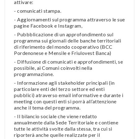
attivare:
- comunicati stampa.
- Aggiornamenti sul programma attraverso le sue
pagine Facebook e Instagram,
- Pubbblicazione di un approfondimento sul
programma sui giornali delle banche territoriali
di riferimento del mondo cooperativo (BCC
Pordenonese e Mensile e Friulovest Banca)
- Diffusione di comunicati e approfondimenti, se
possibile, ai Comuni coinvolti nella
programmazione.
- Informazione agli stakeholder principali (in
particolare enti del terzo settore ed enti
pubblici) atraverso email informative e durante i
meeting con questi enti si porrà all’attenzione
anche il tema del programma.
- Il bilancio sociale che viene redatto
annualmente dalla Sede Territoriale e contiene
tutte le attività svolte dalla stessa, tra cui si
riporterà anche quelle realizzate per il