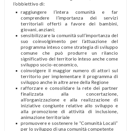
l’obbiettivo di:
raggiungere l’intera comunità e far
comprendere l’importanza dei servizi
territoriali offerti a favore dei bambini,
giovani, anziani;
sensibilizzare la comunità sull’importanza del
suo coinvolgimento per l’attuazione del
programma inteso come strategia di sviluppo
comune che può produrre un rilancio
significativo del territorio inteso anche come
sviluppo socio-economico,
coinvolgere il maggior numero di attori sul
territorio per implementare il programma di
sviluppo anche in altre aree della Regione
rafforzare e consolidare la rete dei partner
finalizzata alla concertazione,
all’organizzazione e alla realizzazione di
iniziative congiunte relative allo sviluppo e
alla promozione di attività di inclusione,
animazione territoriale
promuovere e sostenere le “Comunità Locali”
per lo sviluppo di una comunità competente