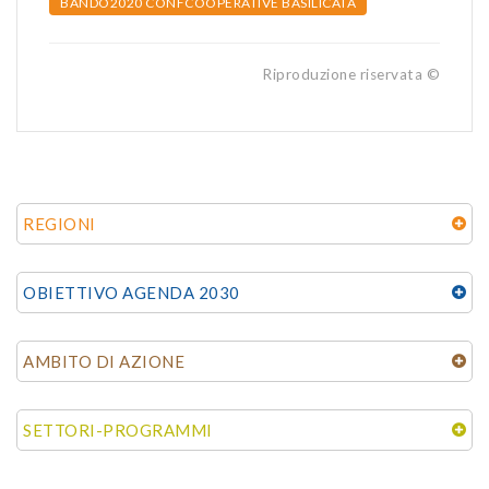
BANDO2020 CONFCOOPERATIVE BASILICATA
Riproduzione riservata ©
REGIONI
OBIETTIVO AGENDA 2030
AMBITO DI AZIONE
SETTORI-PROGRAMMI