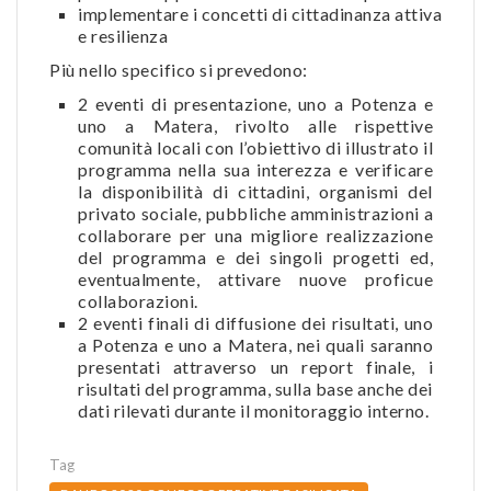
implementare i concetti di cittadinanza attiva
e resilienza
Più nello specifico si prevedono:
2 eventi di presentazione, uno a Potenza e
uno a Matera, rivolto alle rispettive
comunità locali con l’obiettivo di illustrato il
programma nella sua interezza e verificare
la disponibilità di cittadini, organismi del
privato sociale, pubbliche amministrazioni a
collaborare per una migliore realizzazione
del programma e dei singoli progetti ed,
eventualmente, attivare nuove proficue
collaborazioni.
2 eventi finali di diffusione dei risultati, uno
a Potenza e uno a Matera, nei quali saranno
presentati attraverso un report finale, i
risultati del programma, sulla base anche dei
dati rilevati durante il monitoraggio interno.
Tag