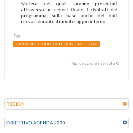
Matera, nei quali saranno presentati
attraverso un report finale, i risultati del
programma, sulla base anche dei dati
rilevati durante il monitoraggio interno.
Tag
BANDO2020 CONFCOOPERATIVE BASILICATA
Riproduzione riservata ©
REGIONI
OBIETTIVO AGENDA 2030