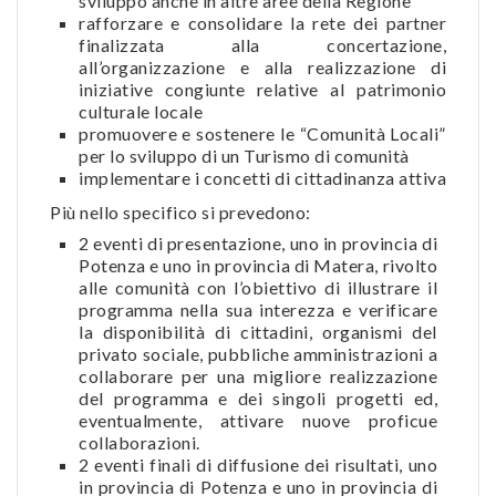
sviluppo anche in altre aree della Regione
rafforzare e consolidare la rete dei partner
finalizzata alla concertazione,
all’organizzazione e alla realizzazione di
iniziative congiunte relative al patrimonio
culturale locale
promuovere e sostenere le “Comunità Locali”
per lo sviluppo di un Turismo di comunità
implementare i concetti di cittadinanza attiva
Più nello specifico si prevedono:
2 eventi di presentazione, uno in provincia di
Potenza e uno in provincia di Matera, rivolto
alle comunità con l’obiettivo di illustrare il
programma nella sua interezza e verificare
la disponibilità di cittadini, organismi del
privato sociale, pubbliche amministrazioni a
collaborare per una migliore realizzazione
del programma e dei singoli progetti ed,
eventualmente, attivare nuove proficue
collaborazioni.
2 eventi finali di diffusione dei risultati, uno
in provincia di Potenza e uno in provincia di