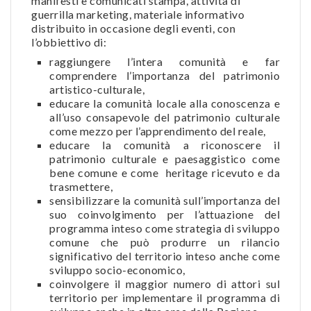
manifesti e comunicati stampa, attività di
guerrilla marketing, materiale informativo
distribuito in occasione degli eventi, con
l’obbiettivo di:
raggiungere l’intera comunità e far
comprendere l’importanza del patrimonio
artistico-culturale,
educare la comunità locale alla conoscenza e
all’uso consapevole del patrimonio culturale
come mezzo per l’apprendimento del reale,
educare la comunità a riconoscere il
patrimonio culturale e paesaggistico come
bene comune e come heritage ricevuto e da
trasmettere,
sensibilizzare la comunità sull’importanza del
suo coinvolgimento per l’attuazione del
programma inteso come strategia di sviluppo
comune che può produrre un rilancio
significativo del territorio inteso anche come
sviluppo socio-economico,
coinvolgere il maggior numero di attori sul
territorio per implementare il programma di